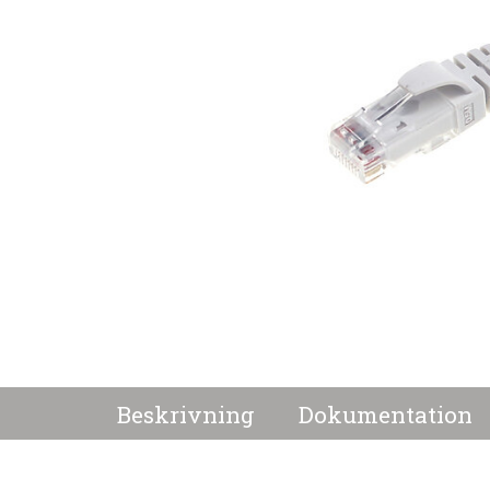
Beskrivning
Dokumentation