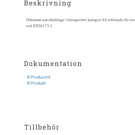
Beskrivning
Oskärmat patchkablage i halogenfritt kategori 6A utförande för 
och EN50173-1.
Dokumentation
Producent
Produkt
Tillbehör