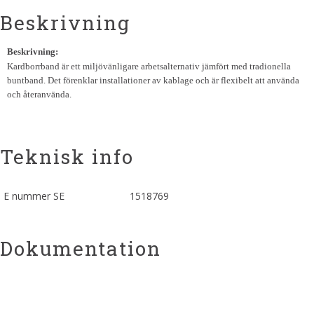
Beskrivning
Beskrivning:
Kardborrband är ett miljövänligare arbetsalternativ jämfört med tradionella
buntband. Det förenklar installationer av kablage och är flexibelt att använda
och återanvända.
Teknisk info
E nummer SE
1518769
Dokumentation