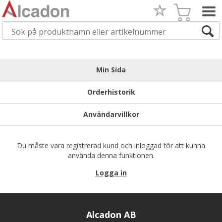
Min Sida
Orderhistorik
Användarvillkor
Du måste vara registrerad kund och inloggad för att kunna
använda denna funktionen.
Logga in
Alcadon AB