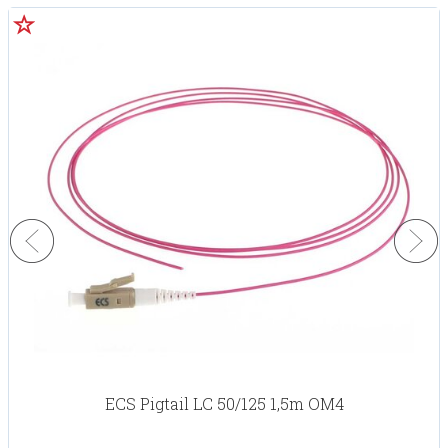
ECS Pigtail LC 50/125 1,5m OM4