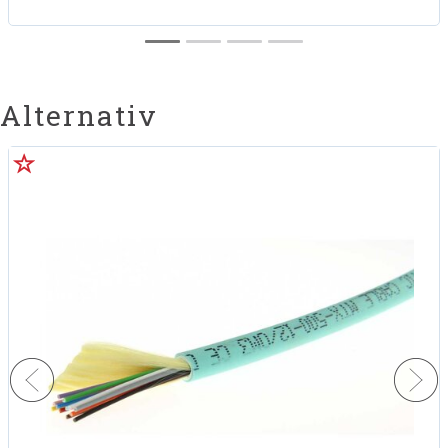
Alternativ