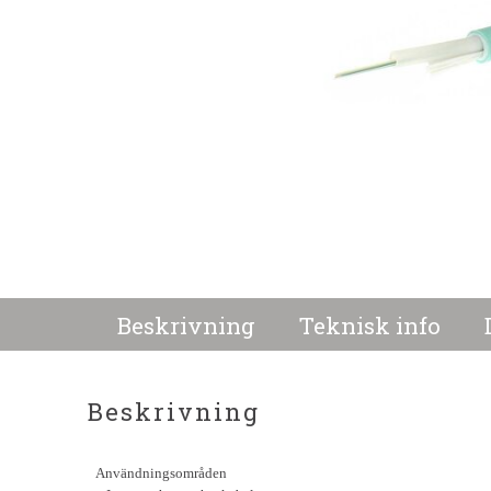
Beskrivning
Teknisk info
Beskrivning
Användningsområden