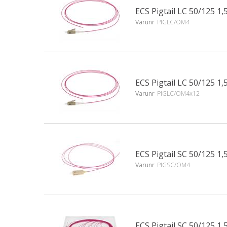
ECS Pigtail LC 50/125 
Varunr
PIGLC/OM4
ECS Pigtail LC 50/125 
Varunr
PIGLC/OM4x12
ECS Pigtail SC 50/125 
Varunr
PIGSC/OM4
ECS Pigtail SC 50/125 