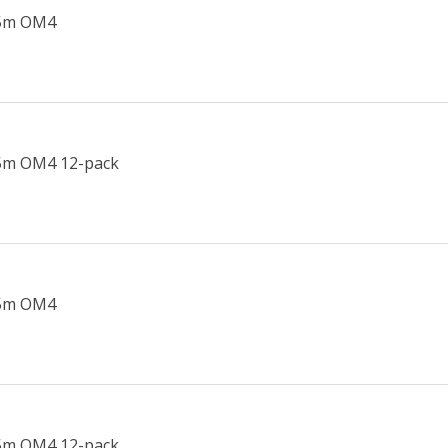
1,5m OM4
1,5m OM4 12-pack
1,5m OM4
1,5m OM4 12-pack