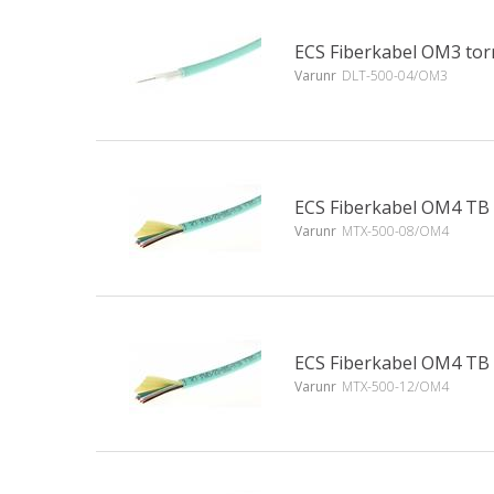
ECS Fiberkabel OM3 tor
Varunr
DLT-500-04/OM3
ECS Fiberkabel OM4 TB
Varunr
MTX-500-08/OM4
ECS Fiberkabel OM4 TB
Varunr
MTX-500-12/OM4