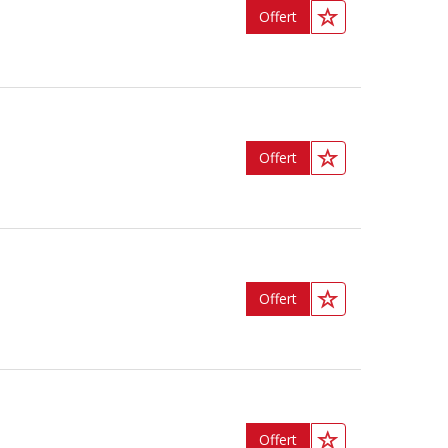
Offert
Offert
Offert
Offert