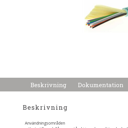
Beskrivning
Dokumentation
Beskrivning
Användningsområden