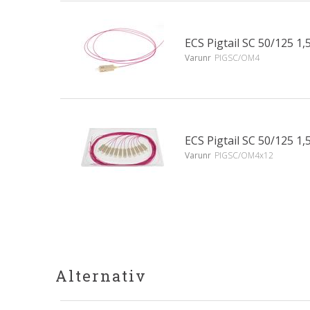
ECS Pigtail SC 50/125 
Varunr
PIGSC/OM4
ECS Pigtail SC 50/125 
Varunr
PIGSC/OM4x12
Alternativ