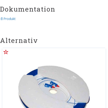
Dokumentation
Produkt
Alternativ