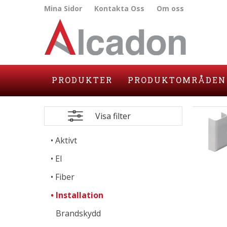
Mina Sidor
Kontakta Oss
Om oss
PRODUKTER
PRODUKTOMRÅDEN
Visa filter
Aktivt
El
Fiber
Installation
Brandskydd