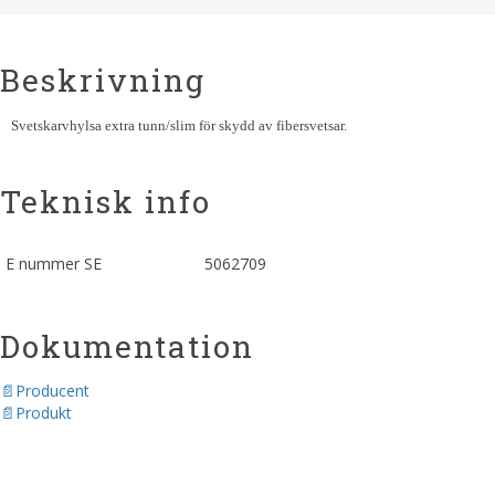
Beskrivning
Svetskarvhylsa extra tunn/slim för skydd av fibersvetsar.
Teknisk info
E nummer SE
5062709
Dokumentation
Producent
Produkt