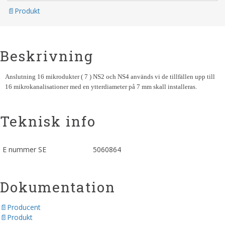
Produkt
Beskrivning
Anslutning 16 mikrodukter ( 7 ) NS2 och NS4 används vi de tillfällen upp till
16 mikrokanalisationer med en ytterdiameter på 7 mm skall installeras.
Teknisk info
E nummer SE
5060864
Dokumentation
Producent
Produkt