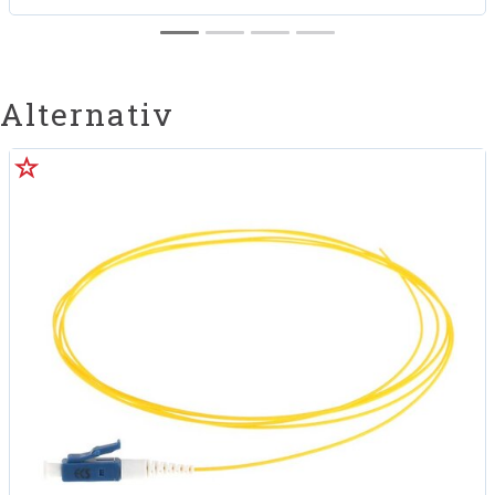
Alternativ