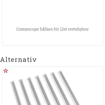
Commscope hållare för 12st svetshylsor
Alternativ