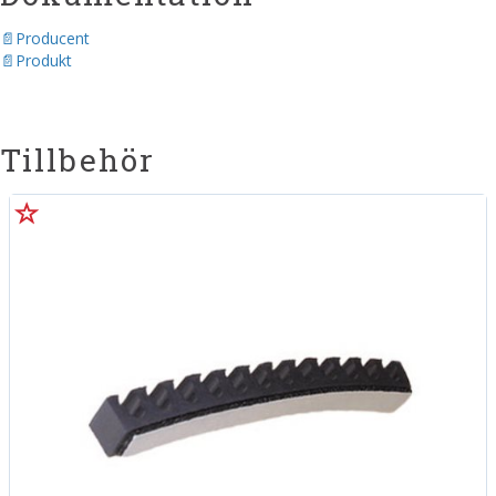
Producent
Produkt
Tillbehör