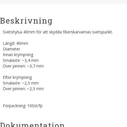
Beskrivning
Svetshylsa 40mm för att skydda fiberskarvarnas svetspunkt.
Längd: 40mm
Diameter
Innan krympning
Smalaste: ~3,4 mm
Över pinnen: ~3,7 mm
Efter krympning
Smalaste: ~2,5 mm
Över pinnen: ~2,5 mm
Förpackning: 100st/fp
Dokumentation