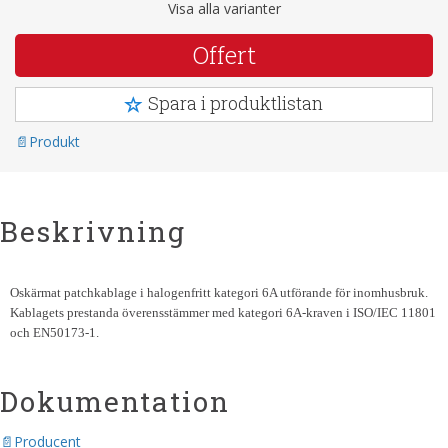
Visa alla varianter
Offert
Spara i produktlistan
Produkt
Beskrivning
Oskärmat patchkablage i halogenfritt kategori 6A utförande för inomhusbruk.
Kablagets prestanda överensstämmer med kategori 6A-kraven i ISO/IEC 11801
och EN50173-1.
Dokumentation
Producent