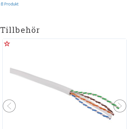
Produkt
Tillbehör