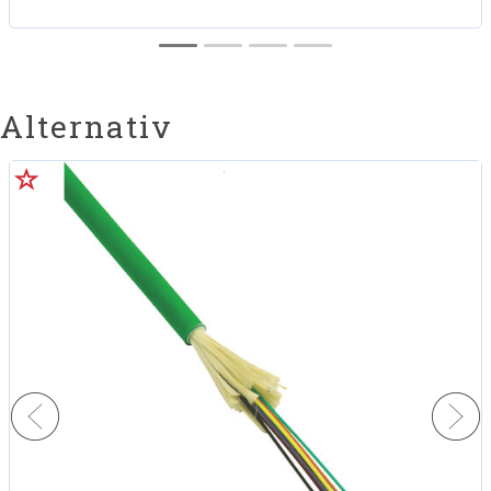
Alternativ