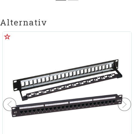
Alternativ