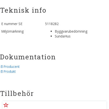
Teknisk info
E nummer SE
5118282
Miljömärkning
Byggvarubedömning
SundaHus
Dokumentation
Producent
Produkt
Tillbehör