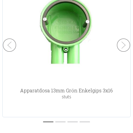
Apparatdosa 13mm Grön Enkelgips 3x16
stuts