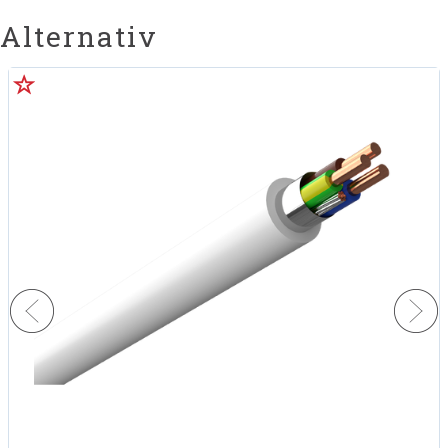
Alternativ