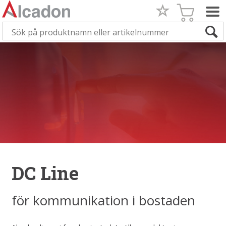
DC Line
för kommunikation i bostaden