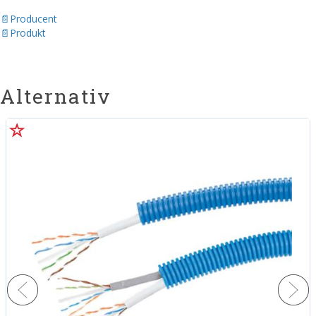
Producent
Produkt
Alternativ