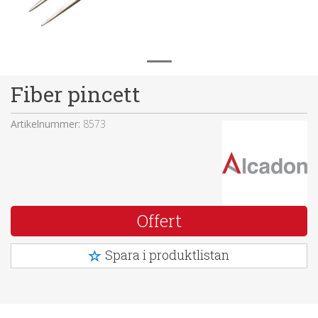
Fiber pincett
Artikelnummer:
8573
Offert
Spara i produktlistan