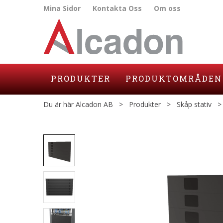
Mina Sidor
Kontakta Oss
Om oss
PRODUKTER
PRODUKTOMRÅDEN
Du är här
Alcadon AB
>
Produkter
>
Skåp stativ