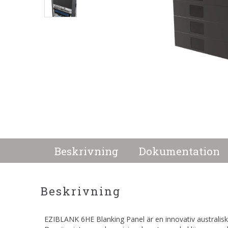
Beskrivning
Dokumentation
Beskrivning
EZIBLANK 6HE Blanking Panel är en innovativ australisk