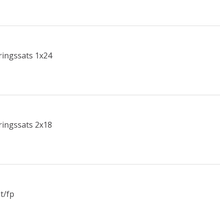
ingssats 1x24
ingssats 2x18
t/fp