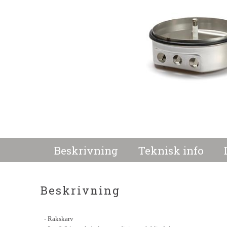
Beskrivning
Teknisk info
Beskrivning
- Rakskarv