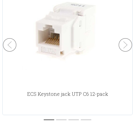
ECS Keystone jack UTP C6 12-pack