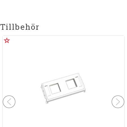
Tillbehör