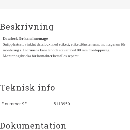
Beskrivning
Datalock för kanalmontage
Snäppfastsatt vinklat datalock med etikett, etikettfönster samt montageram för
montering i Thorsmans kanaler och stavar med 80 mm frontöppning.
Monteringsbricka för kontakter beställes separat.
Teknisk info
E nummer SE
5113950
Dokumentation