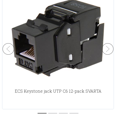
ECS Keystone jack UTP C6 12-pack SVARTA