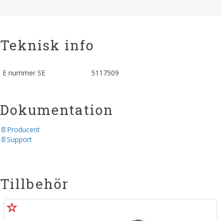
Teknisk info
E nummer SE
5117509
Dokumentation
Producent
Support
Tillbehör