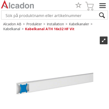
Alcadon AB
>
Produkter
>
Installation
>
Kabelkanaler
>
Kabelkanal
>
Kabelkanal ATH 16x32 HF Vit