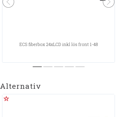
ECS fiberbox 24xLCD inkl lös front 1-48
Alternativ