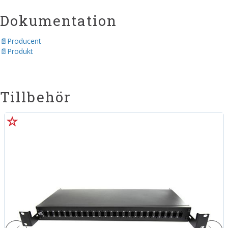
Dokumentation
Producent
Produkt
Tillbehör