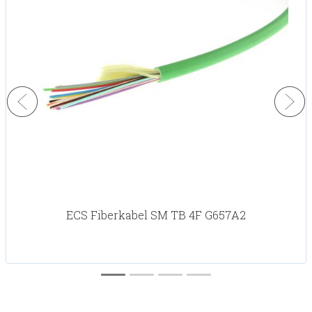
ECS Fiberkabel SM TB 4F G657A2