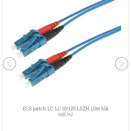
ECS patch LC-LC 10/125 LSZH 1,0m blå
G657A2