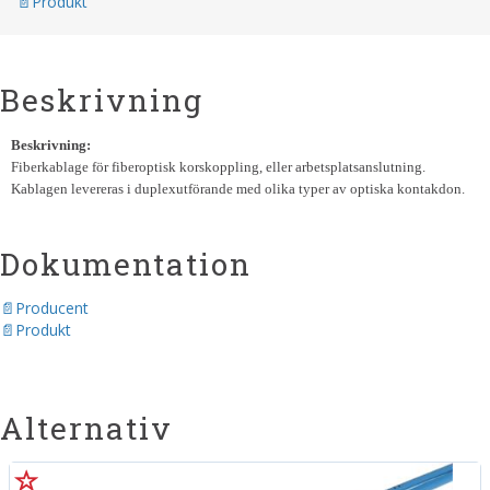
Produkt
Beskrivning
Beskrivning:
Fiberkablage för fiberoptisk korskoppling, eller arbetsplatsanslutning.
Kablagen levereras i duplexutförande med olika typer av optiska kontakdon.
Dokumentation
Producent
Produkt
Alternativ