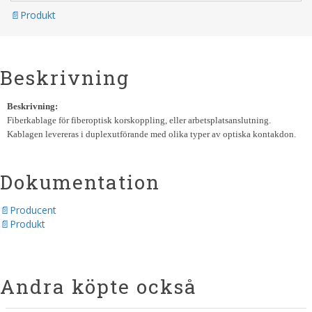
Produkt
Beskrivning
Beskrivning:
Fiberkablage för fiberoptisk korskoppling, eller arbetsplatsanslutning.
Kablagen levereras i duplexutförande med olika typer av optiska kontakdon.
Dokumentation
Producent
Produkt
Andra köpte också