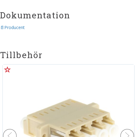
Dokumentation
Producent
Tillbehör