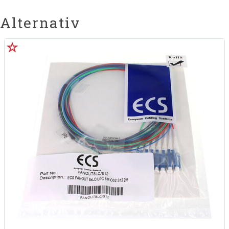
Alternativ