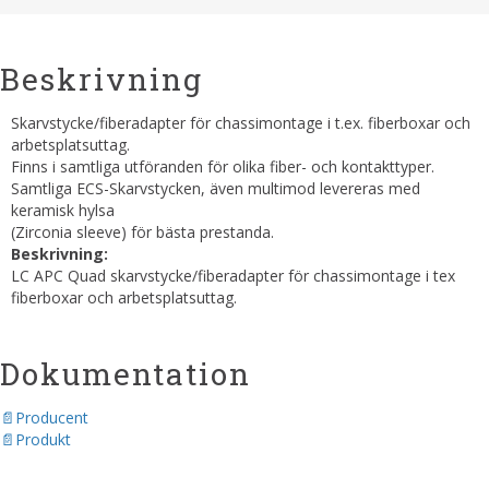
Beskrivning
Skarvstycke/fiberadapter för chassimontage i t.ex. fiberboxar och
arbetsplatsuttag.
Finns i samtliga utföranden för olika fiber- och kontakttyper.
Samtliga ECS-Skarvstycken, även multimod levereras med
keramisk hylsa
(Zirconia sleeve) för bästa prestanda.
Beskrivning:
LC APC Quad skarvstycke/fiberadapter för chassimontage i tex
fiberboxar och arbetsplatsuttag.
Dokumentation
Producent
Produkt