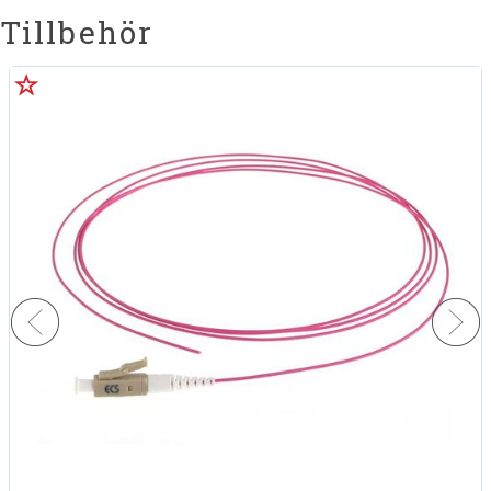
Tillbehör