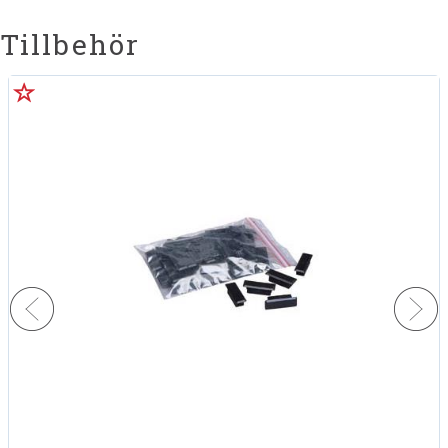
Tillbehör