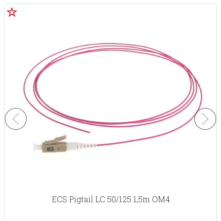
ECS Pigtail LC 50/125 1,5m OM4