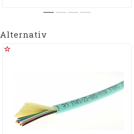
Alternativ