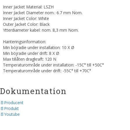
Inner Jacket Material: LSZH
Inner Jacket Diameter nom.: 6.7 mm Nom.
Inner Jacket Color: White
Outer Jacket Color: Black
Ytterdiameter kabel: nom. 8,3 mm Nom.
Hanteringsinformation:
Min böjradie under installation: 10 X Ø
Min böjradie under drift: 8 X Ø
Max tillåten dragkraft: 120 N
Temperaturområde under installation: -15C° till +50C°
Temperaturområde under drift: -55C° till +70C°
Dokumentation
Producent
Produkt
Youtube