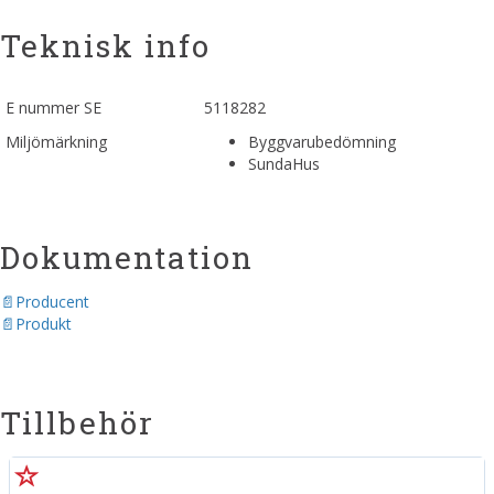
Teknisk info
E nummer SE
5118282
Miljömärkning
Byggvarubedömning
SundaHus
Dokumentation
Producent
Produkt
Tillbehör