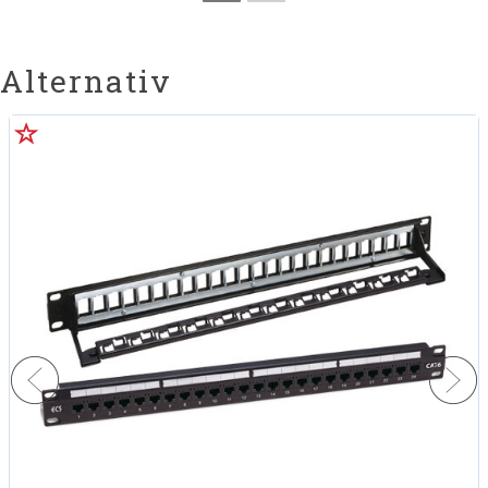
Alternativ