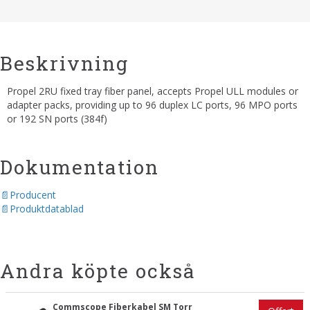
Beskrivning
Propel 2RU fixed tray fiber panel, accepts Propel ULL modules or
adapter packs, providing up to 96 duplex LC ports, 96 MPO ports
or 192 SN ports (384f)
Dokumentation
Producent
Produktdatablad
Andra köpte också
Commscope Fiberkabel SM Torr