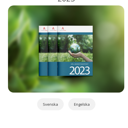
Svenska
Engelska