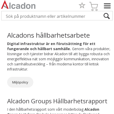
Alcadons hållbarhetsarbete
Digital infrastruktur är en förutsättning för ett
fungerande och hållbart samhälle.
Genom våra produkter,
lösningar och tjänster bidrar Alcadon till att bygga robusta och
energieffektiva nät som möjliggör kommunikation, innovation
och samhällsutveckling – från moderna kontor till kritisk
infrastruktur.
Miljöpolicy
Alcadon Groups Hållbarhetsrapport
I den hållbarhetsrapport som vårt moderbolag
Alcadon