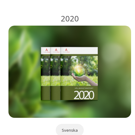
2020
Svenska