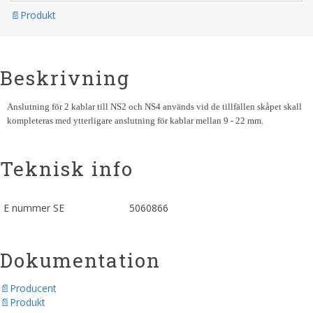
Produkt
Beskrivning
Anslutning för 2 kablar till NS2 och NS4 används vid de tillfällen skåpet skall
kompleteras med ytterligare anslutning för kablar mellan 9 - 22 mm.
Teknisk info
E nummer SE
5060866
Dokumentation
Producent
Produkt