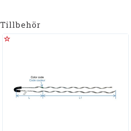
Tillbehör