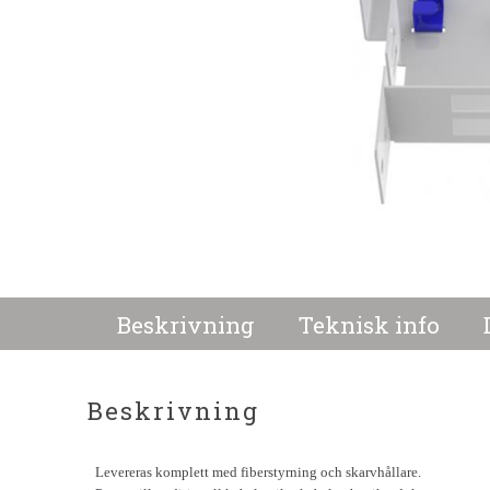
Beskrivning
Teknisk info
Beskrivning
Levereras komplett med fiberstyrning och skarvhållare.