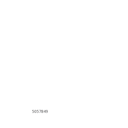
5057849