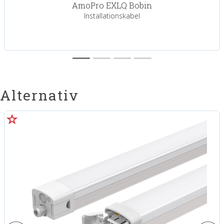
AmoPro EXLQ Bobin
Installationskabel
Alternativ