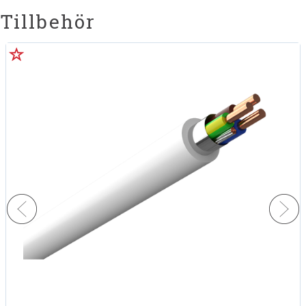
Tillbehör