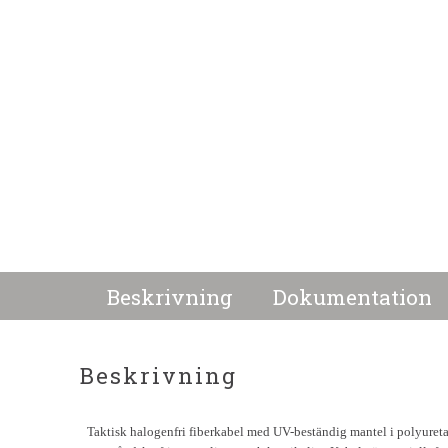
Beskrivning
Dokumentation
Beskrivning
Taktisk halogenfri fiberkabel med UV-beständig mantel i polyureta