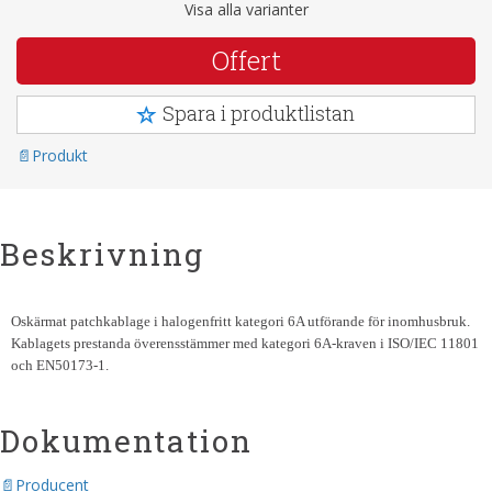
Visa alla varianter
Offert
Spara i produktlistan
Produkt
Beskrivning
Oskärmat patchkablage i halogenfritt kategori 6A utförande för inomhusbruk.
Kablagets prestanda överensstämmer med kategori 6A-kraven i ISO/IEC 11801
och EN50173-1.
Dokumentation
Producent