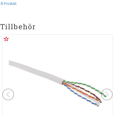
Produkt
Tillbehör