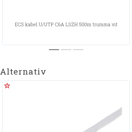
ECS kabel U/UTP C6A LSZH 500m trumma vit
Alternativ