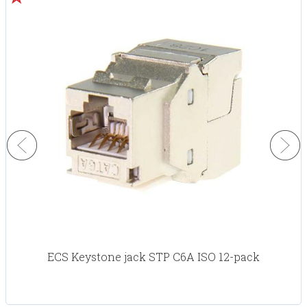
ECS Keystone jack STP C6A ISO 12-pack