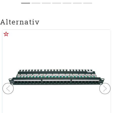
Alternativ