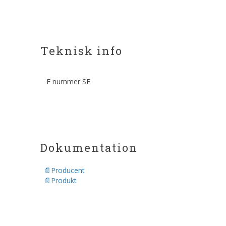
Teknisk info
E nummer SE
Dokumentation
Producent
Produkt