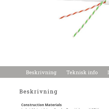
Beskrivning
Teknisk info
Beskrivning
Construction Materials