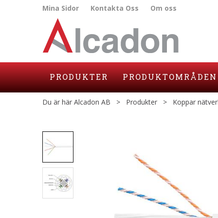
Mina Sidor
Kontakta Oss
Om oss
PRODUKTER
PRODUKTOMRÅDEN
Du är här
Alcadon AB
>
Produkter
>
Koppar nätver