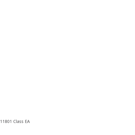
11801 Class EA