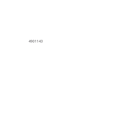
4901143