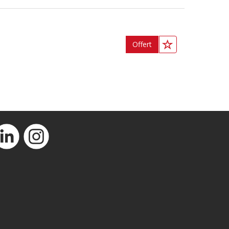
Offert