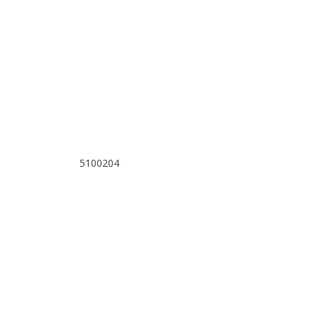
5100204