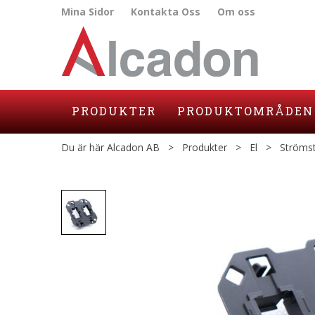
Mina Sidor
Kontakta Oss
Om oss
PRODUKTER
PRODUKTOMRÅDEN
Du är här
Alcadon AB
>
Produkter
>
El
>
Strömst