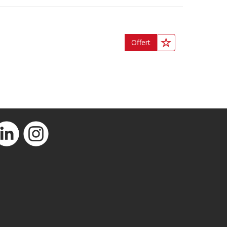
Offert