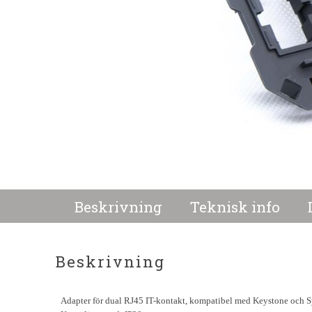
Beskrivning
Teknisk info
Beskrivning
Adapter för dual RJ45 IT-kontakt, kompatibel med Keystone och S