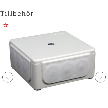
Tillbehör