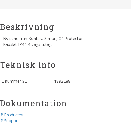
Beskrivning
Ny serie från Kontakt Simon, X4 Protector.
Kapslat IP44 4-vägs uttag.
Teknisk info
E nummer SE
1892288
Dokumentation
Producent
Support