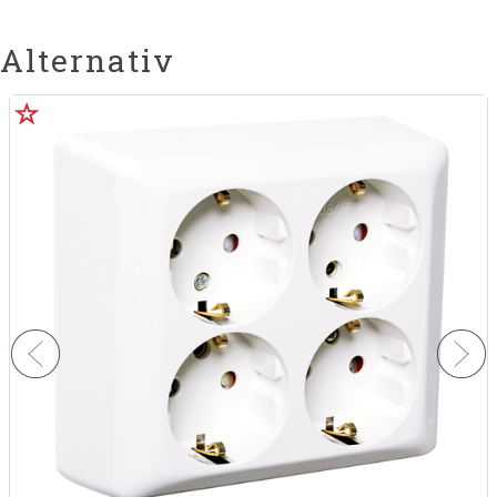
Alternativ