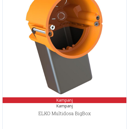
Kampanj
ELKO Multidosa BigBox