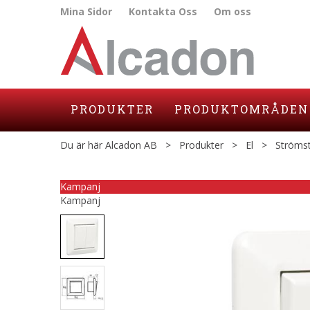
Mina Sidor
Kontakta Oss
Om oss
PRODUKTER
PRODUKTOMRÅDEN
Du är här
Alcadon AB
>
Produkter
>
El
>
Strömst
Kampanj