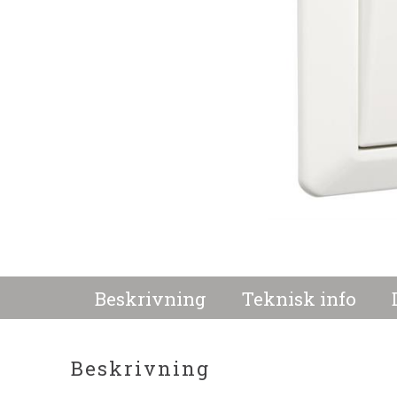
Beskrivning
Teknisk info
Beskrivning